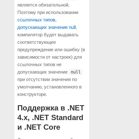
является обязательной.
Поэтому при использовании
ссылочных типов,
допускающих значение null
,
компилятор будет выдавать
соответствующее
предупреждение или ошибку (в
зависимости от настроек) для
ссылочных типов не
допускающих значение
null
при отсутствии значения по
умолчанию, установленного в
конструкторе.
Поддержка в .NET
4.x, .NET Standard
и .NET Core