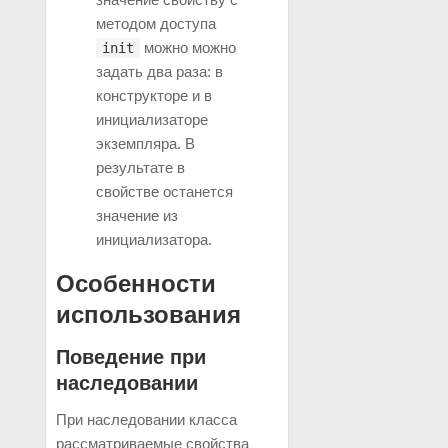
методом доступа
можно можно
init
задать два раза: в
конструкторе и в
инициализаторе
экземпляра. В
результате в
свойстве останется
значение из
инициализатора.
Особенности
использования
Поведение при
наследовании
При наследовании класса
рассматриваемые свойства