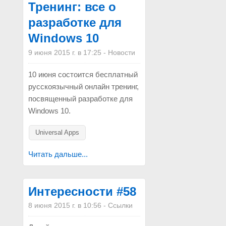
Тренинг: все о
разработке для
Windows 10
9 июня 2015 г. в 17:25
-
Новости
10 июня состоится бесплатный
русскоязычный онлайн тренинг,
посвященный разработке для
Windows 10.
Universal Apps
Читать дальше...
Интересности #58
8 июня 2015 г. в 10:56
-
Ссылки