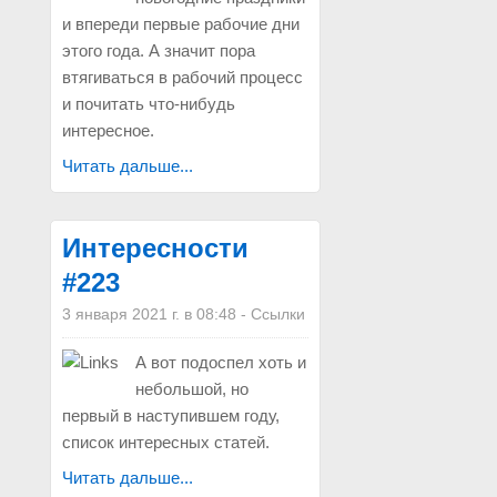
и впереди первые рабочие дни
этого года. А значит пора
втягиваться в рабочий процесс
и почитать что-нибудь
интересное.
Читать дальше...
Интересности
#223
3 января 2021 г. в 08:48
-
Ссылки
А вот подоспел хоть и
небольшой, но
первый в наступившем году,
список интересных статей.
Читать дальше...