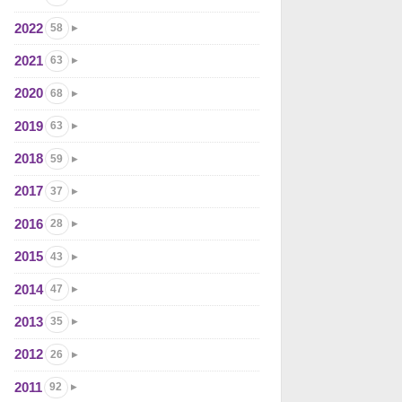
2022
58
2021
63
2020
68
2019
63
2018
59
2017
37
2016
28
2015
43
2014
47
2013
35
2012
26
2011
92