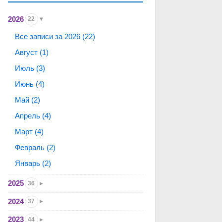
2026
22
Все записи за 2026 (22)
Август (1)
Июль (3)
Июнь (4)
Май (2)
Апрель (4)
Март (4)
Февраль (2)
Январь (2)
2025
36
2024
37
2023
44