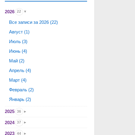
2026
22
Все записи за 2026 (22)
Август (1)
Июль (3)
Июнь (4)
Май (2)
Апрель (4)
Март (4)
Февраль (2)
Январь (2)
2025
36
2024
37
2023
44