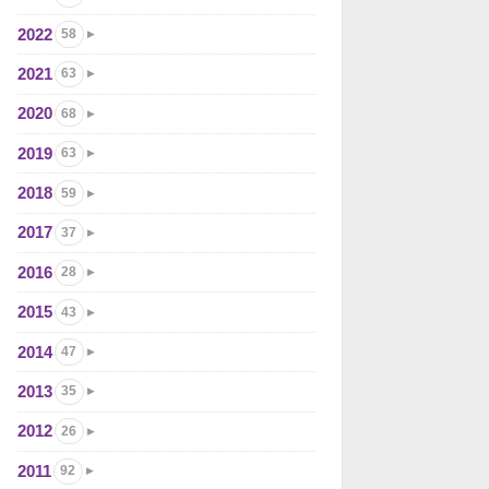
2022
58
2021
63
2020
68
2019
63
2018
59
2017
37
2016
28
2015
43
2014
47
2013
35
2012
26
2011
92