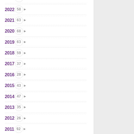
2022
58
2021
63
2020
68
2019
63
2018
59
2017
37
2016
28
2015
43
2014
47
2013
35
2012
26
2011
92