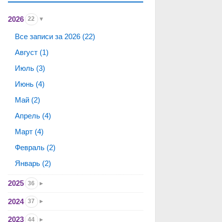
2026
22
Все записи за 2026 (22)
Август (1)
Июль (3)
Июнь (4)
Май (2)
Апрель (4)
Март (4)
Февраль (2)
Январь (2)
2025
36
2024
37
2023
44