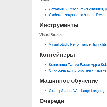
Детальный React. Реконсиляция, р
Любимая задачка на знание React
Инструменты
Visual Studio
Visual Studio Performance Highlights
Контейнеры
Концепция Twelve-Factor App и Kub
Синхронизация локальных изменени
Машинное обучение
Getting Started With Large Language
Очереди