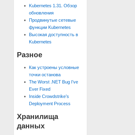
Kubernetes 1.31. Обзор
обновления
Продвинутые сетевые
функции Kubernetes
Высокая доступность в
Kubernetes
Разное
Как устроены условные
точки останова
The Worst .NET Bug I’ve
Ever Fixed
Inside Crowdstrike’s
Deployment Process
Хранилища
данных