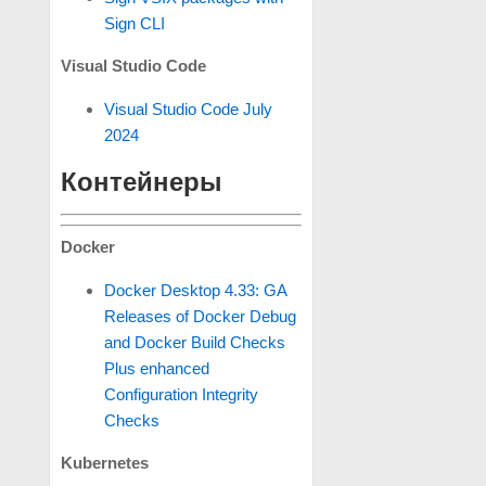
Sign CLI
Visual Studio Code
Visual Studio Code July
2024
Контейнеры
Docker
Docker Desktop 4.33: GA
Releases of Docker Debug
and Docker Build Checks
Plus enhanced
Configuration Integrity
Checks
Kubernetes