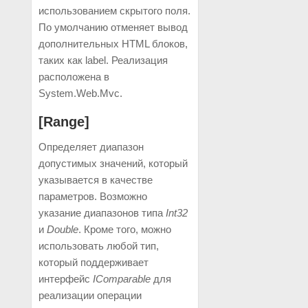
использованием скрытого поля.
По умолчанию отменяет вывод
дополнительных HTML блоков,
таких как label. Реализация
расположена в
System.Web.Mvc.
[Range]
Определяет диапазон
допустимых значений, который
указывается в качестве
параметров. Возможно
указание диапазонов типа
Int32
и
Double
. Кроме того, можно
использовать любой тип,
который поддерживает
интерфейс
IComparable
для
реализации операции