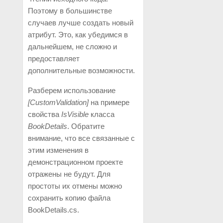
Поэтому в большинстве
случаев лучше создать новый
атрибут. Это, как убедимся в
дальнейшем, не сложно и
предоставляет
дополнительные возможности.
Разберем использование
[CustomValidation]
на примере
свойства
IsVisible
класса
BookDetails
. Обратите
внимание, что все связанные с
этим изменения в
демонстрационном проекте
отражены не будут. Для
простоты их отмены можно
сохранить копию файла
BookDetails.cs.