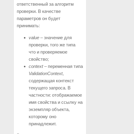
ответственный за алгоритм
проверки. В качестве
параметров он будет
принимать:
value
– значение для
проверки, того же типа
что и проверяемое
свойство;
context
– переменная типа
ValidationContext
,
содержащая контекст
текущего запроса. В
частности: отображаемое
имя свойства и ссылку на
экземпляр объекта,
которому оно
принадлежит.