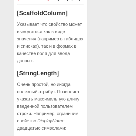
[ScaffoldColumn]
Указывает что свойство может
выводиться как в виде
значения (например в таблицах
и списках), так и в формах в
качестве поля для ввода
данных.
[StringLength]
Очень простой, но иногда
полезный атрибут. Позволяет
указать максимальную длину
введенной пользователем
строки. Например, ограничим
свойство
DisplayName
двадцатью символами: