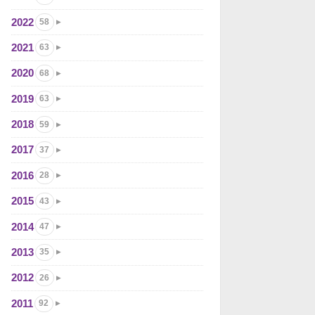
2022
58
2021
63
2020
68
2019
63
2018
59
2017
37
2016
28
2015
43
2014
47
2013
35
2012
26
2011
92