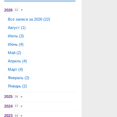
2026
22
Все записи за 2026 (22)
Август (1)
Июль (3)
Июнь (4)
Май (2)
Апрель (4)
Март (4)
Февраль (2)
Январь (2)
2025
36
2024
37
2023
44