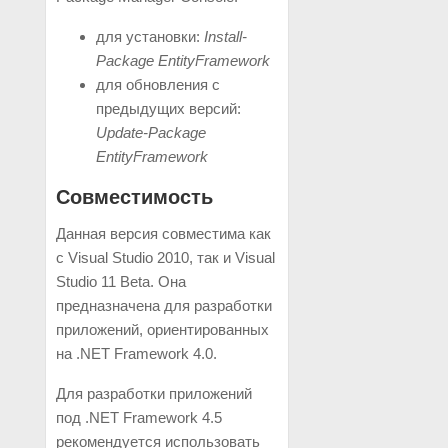
для установки:
Install-
Package EntityFramework
для обновления с
предыдущих версий:
Update-Package
EntityFramework
Совместимость
Данная версия совместима как
с Visual Studio 2010, так и Visual
Studio 11 Beta. Она
предназначена для разработки
приложений, ориентированных
на .NET Framework 4.0.
Для разработки приложений
под .NET Framework 4.5
рекомендуется использовать