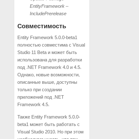
EntityFramework –
IncludePrerelease
Совместимость
Entity Framework 5.0.0-beta1
полностью совместима с Visual
Studio 11 Beta и может быть
использована для разработки
под .NET Framework 4.0 и 4.5.
Однако, новые возможности,
описанные выше, доступны
только при создании
приложений под .NET
Framework 4.5.
Также Entity Framework 5.0.0-
beta1 может быть работать с
Visual Studio 2010. Но при этом