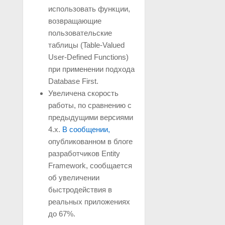
использовать функции,
возвращающие
пользовательские
таблицы (Table-Valued
User-Defined Functions)
при применении подхода
Database First.
Увеличена скорость
работы, по сравнению с
предыдущими версиями
4.x.
В сообщении,
опубликованном в блоге
разработчиков Entity
Framework, сообщается
об увеличении
быстродействия в
реальных приложениях
до 67%.