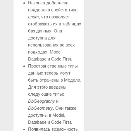
Наконец добавлена
поддержка свойств типа
enum
, что позволяет
отображать их в таблицах
баз данных. Она
доступна для
использования во всех
подходах: Model,
Database и Code First.
Пространственные типы
данных теперь могут
быть отражены в Модели.
Для этого введены
следующие типы:
DbGeography
и
DbGeometry
. Они также
доступны в Model,
Database и Code First.
Появилась возможность