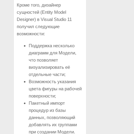
Кроме того, дизайнер
сущностей (Entity Model
Designer) в Visual Studio 11
получил следующие
возможности:
Поддержка несколько
диаграмм для Модели,
что позволяет
визуализировать её
отдельные части;
Возможность указания
цвета фигуры на рабочей
поверхности;
Пакетный импорт
процедур из базы
данных, позволяющий
добавлять их группами
при создании Модели.