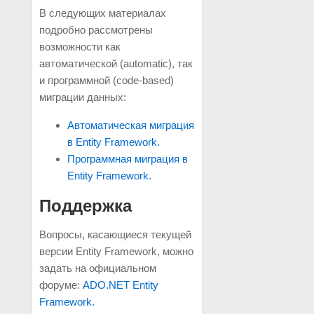
В следующих материалах
подробно рассмотрены
возможности как
автоматической (automatic), так
и программной (code-based)
миграции данных:
Автоматическая миграция
в Entity Framework.
Программная миграция в
Entity Framework.
Поддержка
Вопросы, касающиеся текущей
версии Entity Framework, можно
задать на официальном
форуме:
ADO.NET Entity
Framework.