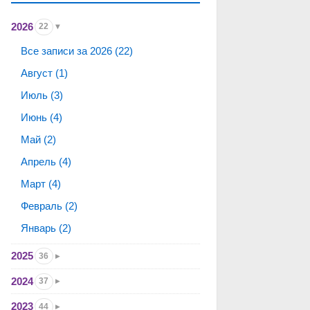
2026
22
Все записи за 2026 (22)
Август (1)
Июль (3)
Июнь (4)
Май (2)
Апрель (4)
Март (4)
Февраль (2)
Январь (2)
2025
36
2024
37
2023
44