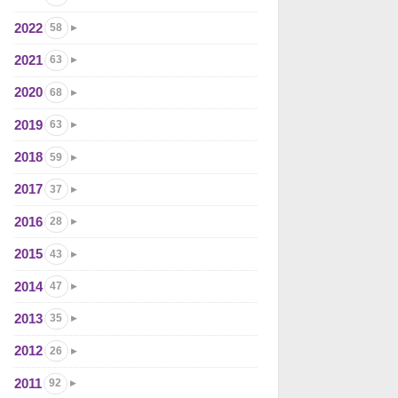
2022
58
2021
63
2020
68
2019
63
2018
59
2017
37
2016
28
2015
43
2014
47
2013
35
2012
26
2011
92