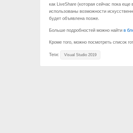
как LiveShare (которая сейчас пока еще
использованы возможности искусственног
будет объявлена позже.
Больше подробностей можно найти
в бл
Кроме того, можно посмотреть список г
Теги:
Visual Studio 2019