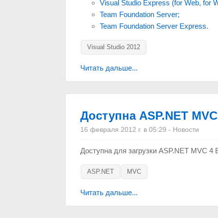
Visual Studio Express (for Web, for 
Team Foundation Server;
Team Foundation Server Express.
Visual Studio 2012
Читать дальше...
Доступна ASP.NET MVC 
16 февраля 2012 г. в 05:29
-
Новости
Доступна для загрузки ASP.NET MVC 4 B
ASP.NET
MVC
Читать дальше...