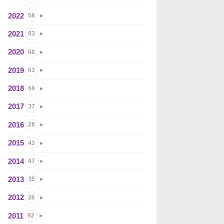
2022
58
2021
63
2020
68
2019
63
2018
59
2017
37
2016
28
2015
43
2014
47
2013
35
2012
26
2011
92