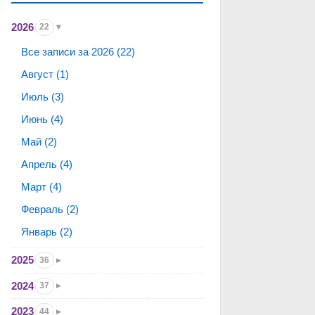
2026
22
Все записи за 2026 (22)
Август (1)
Июль (3)
Июнь (4)
Май (2)
Апрель (4)
Март (4)
Февраль (2)
Январь (2)
2025
36
2024
37
2023
44